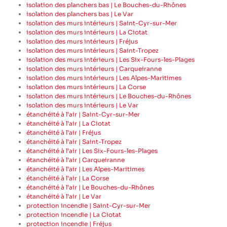
isolation des planchers bas | Le Bouches-du-Rhônes
isolation des planchers bas | Le Var
isolation des murs intérieurs | Saint-Cyr-sur-Mer
isolation des murs intérieurs | La Ciotat
isolation des murs intérieurs | Fréjus
isolation des murs intérieurs | Saint-Tropez
isolation des murs intérieurs | Les Six-Fours-les-Plages
isolation des murs intérieurs | Carqueiranne
isolation des murs intérieurs | Les Alpes-Maritimes
isolation des murs intérieurs | La Corse
isolation des murs intérieurs | Le Bouches-du-Rhônes
isolation des murs intérieurs | Le Var
étanchéité à l’air | Saint-Cyr-sur-Mer
étanchéité à l’air | La Ciotat
étanchéité à l’air | Fréjus
étanchéité à l’air | Saint-Tropez
étanchéité à l’air | Les Six-Fours-les-Plages
étanchéité à l’air | Carqueiranne
étanchéité à l’air | Les Alpes-Maritimes
étanchéité à l’air | La Corse
étanchéité à l’air | Le Bouches-du-Rhônes
étanchéité à l’air | Le Var
protection incendie | Saint-Cyr-sur-Mer
protection incendie | La Ciotat
protection incendie | Fréjus