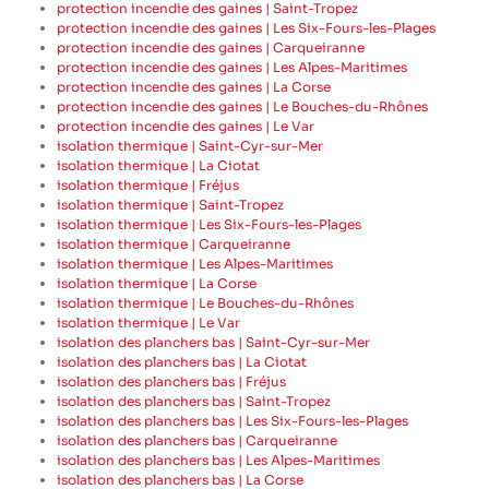
protection incendie des gaines | Saint-Tropez
protection incendie des gaines | Les Six-Fours-les-Plages
protection incendie des gaines | Carqueiranne
protection incendie des gaines | Les Alpes-Maritimes
protection incendie des gaines | La Corse
protection incendie des gaines | Le Bouches-du-Rhônes
protection incendie des gaines | Le Var
isolation thermique | Saint-Cyr-sur-Mer
isolation thermique | La Ciotat
isolation thermique | Fréjus
isolation thermique | Saint-Tropez
isolation thermique | Les Six-Fours-les-Plages
isolation thermique | Carqueiranne
isolation thermique | Les Alpes-Maritimes
isolation thermique | La Corse
isolation thermique | Le Bouches-du-Rhônes
isolation thermique | Le Var
isolation des planchers bas | Saint-Cyr-sur-Mer
isolation des planchers bas | La Ciotat
isolation des planchers bas | Fréjus
isolation des planchers bas | Saint-Tropez
isolation des planchers bas | Les Six-Fours-les-Plages
isolation des planchers bas | Carqueiranne
isolation des planchers bas | Les Alpes-Maritimes
isolation des planchers bas | La Corse