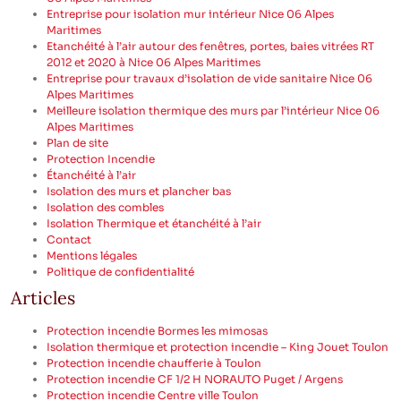
Entreprise pour isolation mur intérieur Nice 06 Alpes
Maritimes
Etanchéité à l’air autour des fenêtres, portes, baies vitrées RT
2012 et 2020 à Nice 06 Alpes Maritimes
Entreprise pour travaux d’isolation de vide sanitaire Nice 06
Alpes Maritimes
Meilleure isolation thermique des murs par l’intérieur Nice 06
Alpes Maritimes
Plan de site
Protection Incendie
Étanchéité à l’air
Isolation des murs et plancher bas
Isolation des combles
Isolation Thermique et étanchéité à l’air
Contact
Mentions légales
Politique de confidentialité
Articles
Protection incendie Bormes les mimosas
Isolation thermique et protection incendie – King Jouet Toulon
Protection incendie chaufferie à Toulon
Protection incendie CF 1/2 H NORAUTO Puget / Argens
Protection incendie Centre ville Toulon