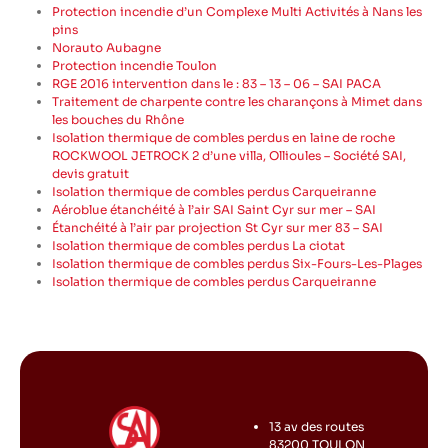
Protection incendie d’un Complexe Multi Activités à Nans les
pins
Norauto Aubagne
Protection incendie Toulon
RGE 2016 intervention dans le : 83 – 13 – 06 – SAI PACA
Traitement de charpente contre les charançons à Mimet dans
les bouches du Rhône
Isolation thermique de combles perdus en laine de roche
ROCKWOOL JETROCK 2 d’une villa, Ollioules – Société SAI,
devis gratuit
Isolation thermique de combles perdus Carqueiranne
Aéroblue étanchéité à l’air SAI Saint Cyr sur mer – SAI
Étanchéité à l’air par projection St Cyr sur mer 83 – SAI
Isolation thermique de combles perdus La ciotat
Isolation thermique de combles perdus Six-Fours-Les-Plages
Isolation thermique de combles perdus Carqueiranne
13 av des routes
83200 TOULON